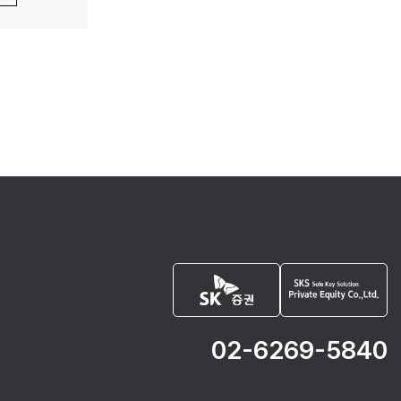
02-6269-5840