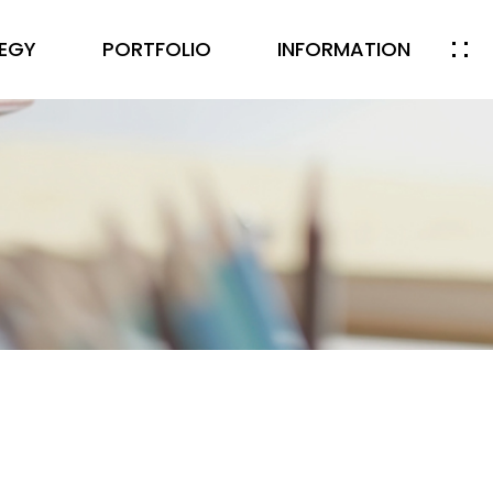
EGY
PORTFOLIO
INFORMATION
INFORMATION
NEWS
NOTICE